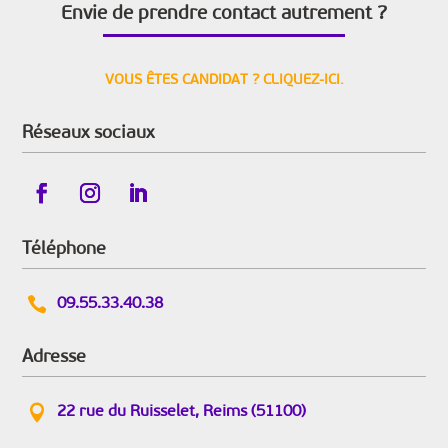
Envie de prendre contact autrement ?
VOUS ÊTES CANDIDAT ? CLIQUEZ-ICI.
Réseaux sociaux
Téléphone

09.55.33.40.38
Adresse

22 rue du Ruisselet, Reims (51100)