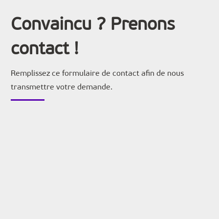
Convaincu ? Prenons
contact !
Remplissez ce formulaire de contact afin de nous
transmettre votre demande.