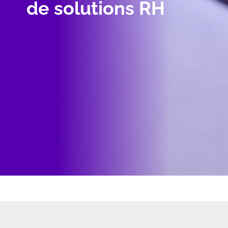
de solutions RH