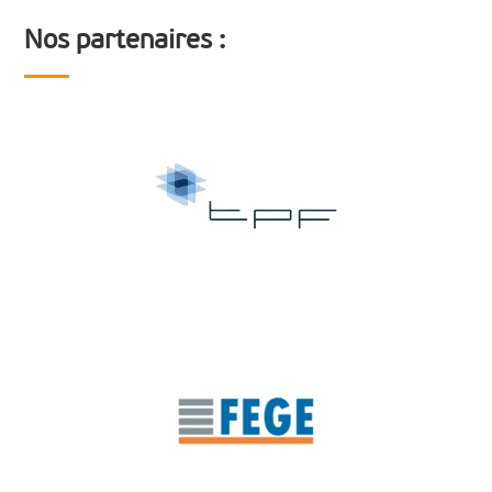
Nos partenaires :