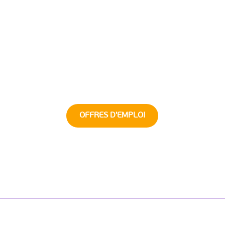
OFFRES D'EMPLOI