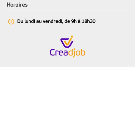
Horaires

Du lundi au vendredi, de 9h à 18h30