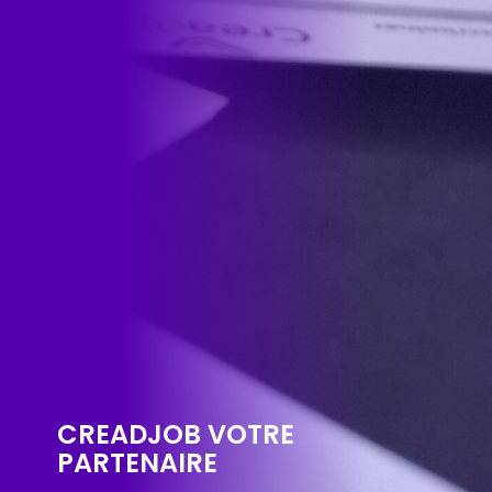
CREADJOB VOTRE
PARTENAIRE