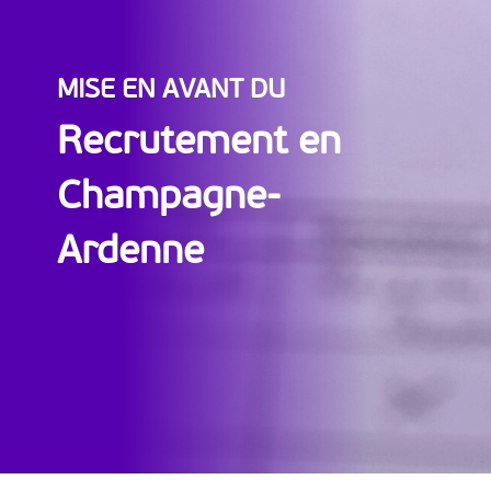
MISE EN AVANT DU
Recrutement en
Champagne-
Ardenne