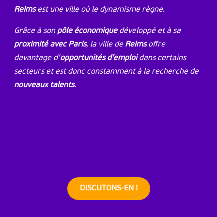
Reims
est une ville où le dynamisme règne.
Grâce à son
pôle économique
développé et à sa
proximité avec Paris
, la ville de
Reims
offre
davantage d’
opportunités d’emploi
dans certains
secteurs et est donc constamment à la recherche de
nouveaux talents
.
DISCUTONS-EN !