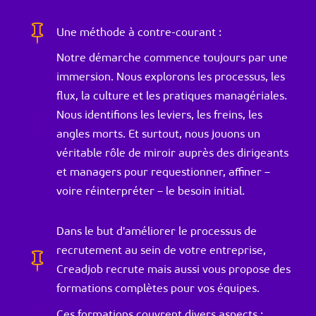

Une méthode à contre-courant :
Notre démarche commence toujours par une
immersion. Nous explorons les processus, les
flux, la culture et les pratiques managériales.
Nous identifions les leviers, les freins, les

angles morts. Et surtout, nous jouons un
véritable rôle de miroir auprès des dirigeants
et managers pour requestionner, affiner –
voire réinterpréter – le besoin initial.
Dans le but d'améliorer le processus de
recrutement au sein de votre entreprise,

Creadjob recrute mais aussi vous propose des
formations complètes pour vos équipes.

Ces formations couvrent divers aspects :