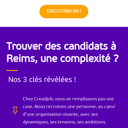
DISCUTONS-EN !
Trouver des candidats à
Reims, une complexité ?
Nos 3 clés révélées !
Chez Creadjob, nous ne remplissons pas une
case. Nous recrutons une personne, au cœur

d’une organisation vivante, avec ses
dynamiques, ses tensions, ses ambitions.