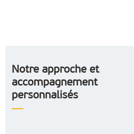
Notre approche et
accompagnement
personnalisés