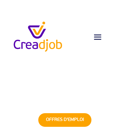
OFFRES D'EMPLOI