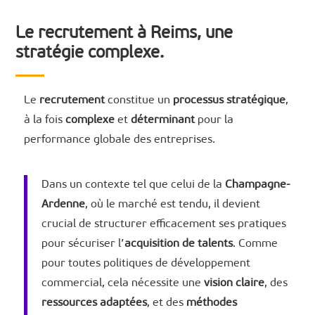
Le recrutement à Reims, une
stratégie complexe.
Le
recrutement
constitue un
processus stratégique
,
à la fois
complexe
et
déterminant
pour la
performance globale des entreprises.
Dans un contexte tel que celui de la
Champagne-
Ardenne
, où le marché est tendu, il devient
crucial de structurer efficacement ses pratiques
pour sécuriser l’
acquisition de talents
. Comme
pour toutes politiques de développement
commercial, cela nécessite une
vision claire
, des
ressources adaptées
, et des
méthodes