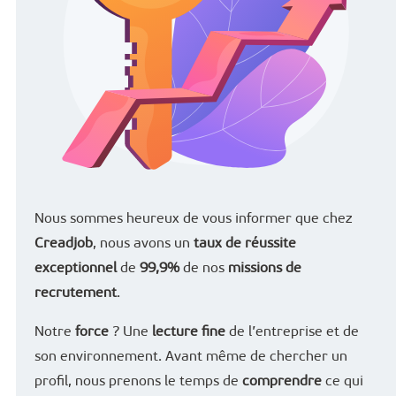
Nous sommes heureux de vous informer que chez
Creadjob
, nous avons un
taux de réussite
exceptionnel
de
99,9%
de nos
missions de
recrutement
.
Notre
force
? Une
lecture fine
de l’entreprise et de
son environnement. Avant même de chercher un
profil, nous prenons le temps de
comprendre
ce qui