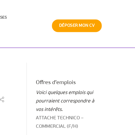
SES
DÉPOSER MON CV
Offres d’emplois
Voici quelques emplois qui
pourraient correspondre à
vos intérêts.
ATTACHE TECHNICO –
COMMERCIAL (F/H)