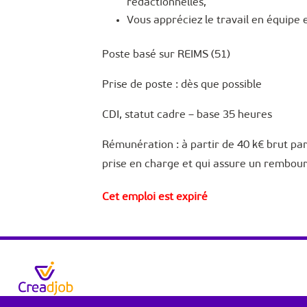
rédactionnelles,
Vous appréciez le travail en équipe 
Poste basé sur REIMS (51)
Prise de poste : dès que possible
CDI, statut cadre – base 35 heures
Rémunération : à partir de 40 k€ brut pa
prise en charge et qui assure un rembo
Cet emploi est expiré