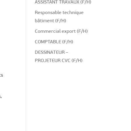
ASSISTANT TRAVAUX (F/H)
Responsable technique
bâtiment (F/H)
Commercial export (F/H)
COMPTABLE (F/H)
DESSINATEUR –
PROJETEUR CVC (F/H)
ts
,