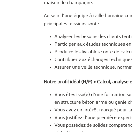
maison de champagne.
Au sein d’une équipe à taille humaine com
principales missions sont :
Analyser les besoins des clients (ent
Participer aux études techniques en 
Produire les livrables : note de calcu
Contribuer aux échanges techniques 
Assurer une veille technique, norma
Notre profil idéal (H/F) « Calcul, analyse 
Vous êtes issu(e) d’une formation su
en structure béton armé ou génie civ
Vous avez un intérêt marqué pour la 
Vous justifiez d’une première expér
Vous possédez de solides compétenc